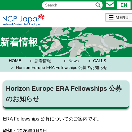
EN
新着情報
HOME
新着情報
News
CALLS
Horizon Europe ERA Fellowships 公募のお知らせ
Horizon Europe ERA Fellowships 公募
のお知らせ
ERA Fellowships 公募についてのご案内です。
締切：
2026年9月9日