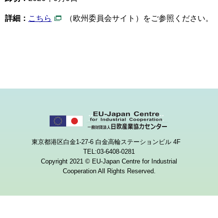
詳細：
こちら
（欧州委員会サイト）をご参照ください。
東京都港区白金1-27-6 白金高輪ステーションビル 4F
TEL:03-6408-0281
Copyright 2021 © EU-Japan Centre for Industrial
Cooperation All Rights Reserved.