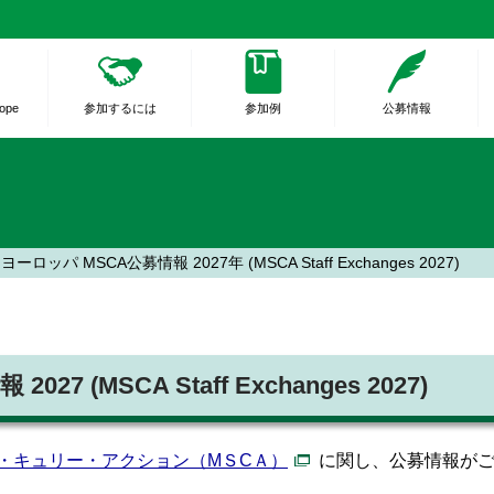
rope
参加するには
参加例
公募情報
ロッパ MSCA公募情報 2027年 (MSCA Staff Exchanges 2027)
(MSCA Staff Exchanges 2027)
・キュリー・アクション（MＳCＡ）
に関し、公募情報が