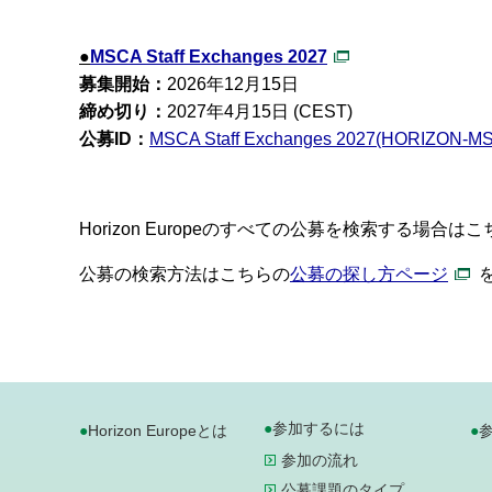
●
MSCA Staff Exchanges 2027
募集開始：
2026年12月15日
締め切り：
2027年4月15日 (CEST)
公募ID：
MSCA Staff Exchanges 2027(HORIZON-MS
Horizon Europeのすべての公募を検索する場合は
公募の検索方法はこちらの
公募の探し方ページ
参加するには
Horizon Europeとは
参加の流れ
公募課題のタイプ