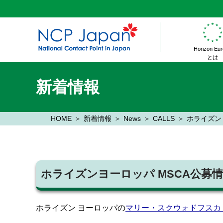
Horizon Eu
とは
新着情報
HOME
新着情報
News
CALLS
ホライズン ヨー
ホライズンヨーロッパ MSCA公募情報 2027 
ホライズン ヨーロッパの
マリー・スクウォドフスカ