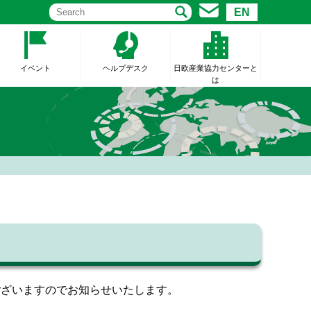
EN
イベント
ヘルプデスク
日欧産業協力センターと
は
ございますのでお知らせいたします。