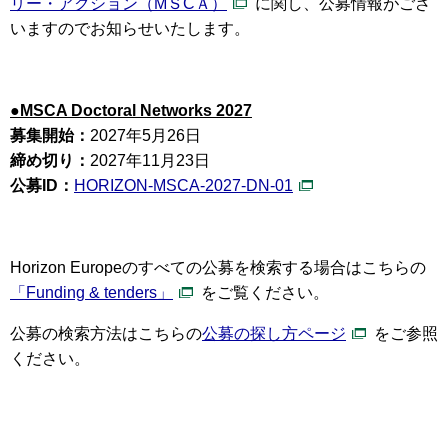
リー・アクション（MＳCＡ）
に関し、公募情報がござ
いますのでお知らせいたします。
●MSCA Doctoral Networks 2027
募集開始：
2027年5月26日
締め切り：
2027年11月23日
公募ID：
HORIZON-MSCA-2027-DN-01
Horizon Europeのすべての公募を検索する場合はこちらの
「Funding & tenders」
をご覧ください。
公募の検索方法はこちらの
公募の探し方ページ
をご参照
ください。