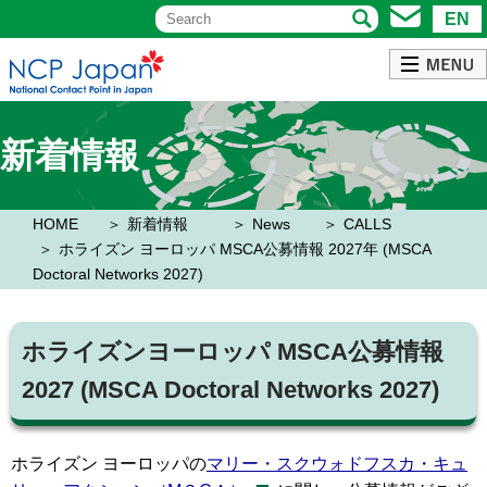
EN
新着情報
HOME
新着情報
News
CALLS
ホライズン ヨーロッパ MSCA公募情報 2027年 (MSCA
Doctoral Networks 2027)
ホライズンヨーロッパ MSCA公募情報
2027 (MSCA Doctoral Networks 2027)
ホライズン ヨーロッパの
マリー・スクウォドフスカ・キュ