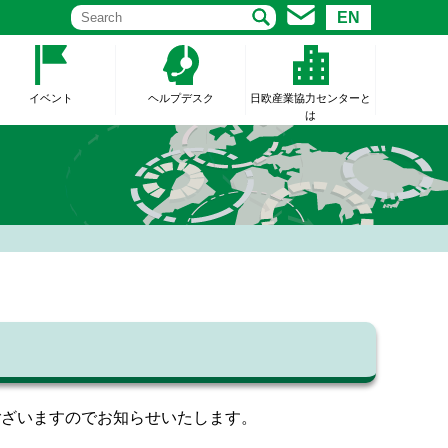
EN
イベント
ヘルプデスク
日欧産業協力センターと
は
ございますのでお知らせいたします。