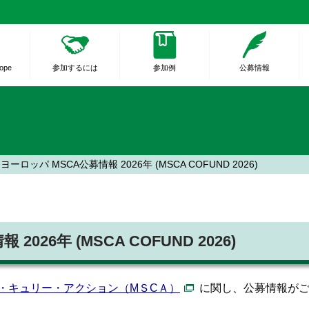
rope
参加するには
参加例
公募情報
ーロッパ MSCA公募情報 2026年 (MSCA COFUND 2026)
26年 (MSCA COFUND 2026)
・キュリー・アクション（MＳCＡ）
に関し、公募情報が