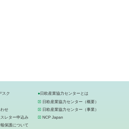
デスク
日欧産業協力センターとは
日欧産業協力センター（概要）
合わせ
日欧産業協力センター（事業）
ースレター申込み
NCP Japan
情報保護について