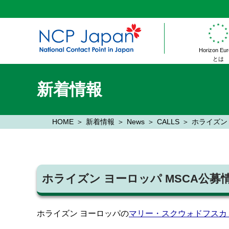
Horizon Eu
とは
新着情報
HOME
新着情報
News
CALLS
ホライズン ヨ
ホライズン ヨーロッパ MSCA公募情報 20
ホライズン ヨーロッパの
マリー・スクウォドフスカ