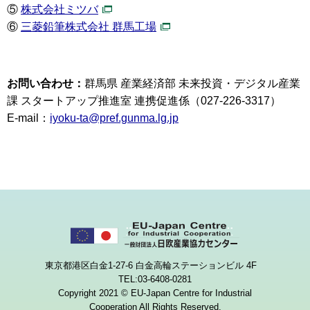
⑤
株式会社ミツバ
⑥
三菱鉛筆株式会社 群馬工場
お問い合わせ：
群馬県 産業経済部 未来投資・デジタル産業
課 スタートアップ推進室 連携促進係（027-226-3317）
E-mail：
iyoku-ta@pref.gunma.lg.jp
東京都港区白金1-27-6 白金高輪ステーションビル 4F
TEL:03-6408-0281
Copyright 2021 © EU-Japan Centre for Industrial
Cooperation All Rights Reserved.