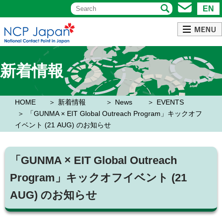
EN
新着情報
HOME
新着情報
News
EVENTS
「GUNMA × EIT Global Outreach Program」キックオフ
イベント (21 AUG) のお知らせ
「GUNMA × EIT Global Outreach
Program」キックオフイベント (21
AUG) のお知らせ