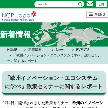
EN
新着情報
HOME
新着情報
News
EVENTS
「欧州イノベーション・エコシステムに学べ」政策セミナ
ーに関するレポート
「欧州イノベーション・エコシステム
に学べ」政策セミナーに関するレポート
9月4日に開催されました政策セミナー
「欧州のイノベーシ