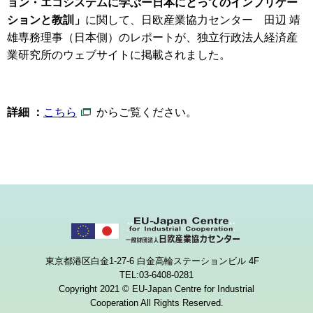
ョン・エコシステムに学ぶー日本にとってのインプリケー
ションと教訓」
に関して、日欧産業協力センター 田辺 靖
雄専務理事（日本側）のレポートが、独立行政法人経済産
業研究所のウェブサイトに掲載されました。
詳細 ：
こちら
からご覧ください。
東京都港区白金1-27-6 白金高輪ステーションビル 4F
TEL:03-6408-0281
Copyright 2021 © EU-Japan Centre for Industrial
Cooperation All Rights Reserved.