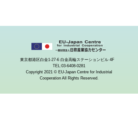
東京都港区白金1-27-6 白金高輪ステーションビル 4F
TEL:03-6408-0281
Copyright 2021 © EU-Japan Centre for Industrial
Cooperation All Rights Reserved.