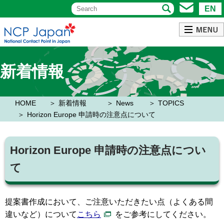
EN
新着情報
HOME
新着情報
News
TOPICS
Horizon Europe 申請時の注意点について
Horizon Europe 申請時の注意点につい
て
提案書作成において、ご注意いただきたい点（よくある間
違いなど）について
こちら
をご参考にしてください。