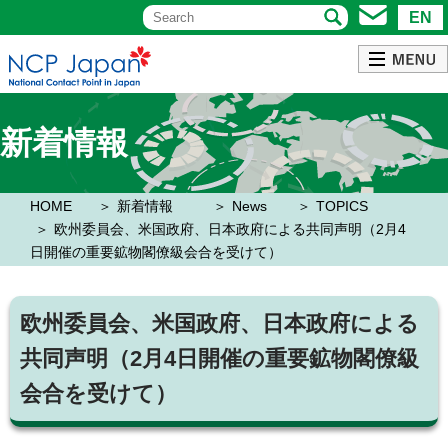
EN
新着情報
HOME
新着情報
News
TOPICS
欧州委員会、米国政府、日本政府による共同声明（2月4
日開催の重要鉱物閣僚級会合を受けて）
欧州委員会、米国政府、日本政府による
共同声明（2月4日開催の重要鉱物閣僚級
会合を受けて）