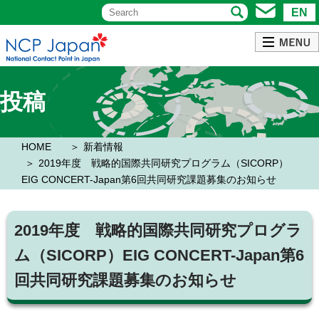
EN
投稿
HOME
新着情報
2019年度 戦略的国際共同研究プログラム（SICORP）
EIG CONCERT-Japan第6回共同研究課題募集のお知らせ
2019年度 戦略的国際共同研究プログラ
ム（SICORP）EIG CONCERT-Japan第6
回共同研究課題募集のお知らせ