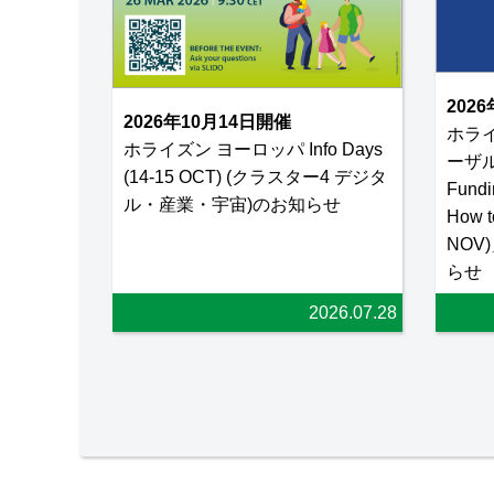
202
2026年10月14日開催
ホラ
ホライズン ヨーロッパ Info Days
ーザル
(14-15 OCT) (クラスター4 デジタ
Fundi
ル・産業・宇宙)のお知らせ
How to
NOV
らせ
2026.07.28