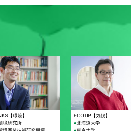
INKS【環境】
ECOTIP【気候】
環境研究所
北海道大学
環境産業技術研究機構
東京大学