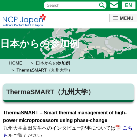
EN
日本からの参加例
HOME
日本からの参加例
ThermaSMART（九州大学）
ThermaSMART（九州大学）
ThermaSMART – Smart thermal management of high-
power microprocessors using phase-change
九州大学高田先生へのインタビュー記事については
こち
ら
をご覧ください