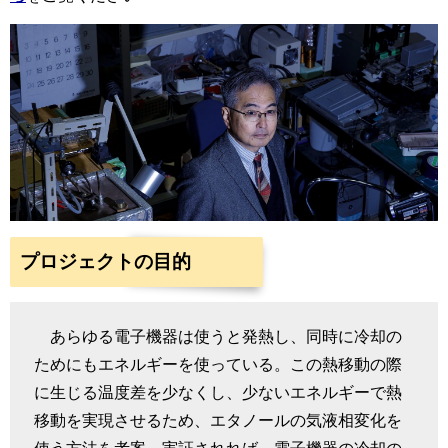
プロジェクトの目的
あらゆる電子機器は使うと発熱し、同時に冷却の
ためにもエネルギーを使っている。この熱移動の際
に生じる温度差を少なくし、少ないエネルギーで熱
移動を実現させるため、エタノールの気液相変化を