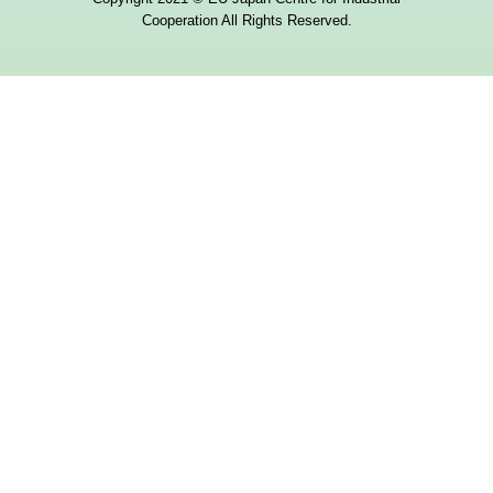
Cooperation All Rights Reserved.