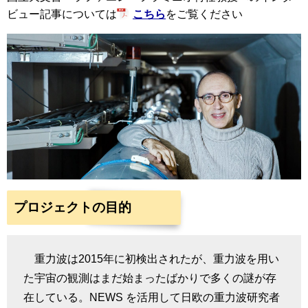
ビュー記事については
こちら
をご覧ください
プロジェクトの目的
重力波は2015年に初検出されたが、重力波を用い
た宇宙の観測はまだ始まったばかりで多くの謎が存
在している。NEWS を活用して日欧の重力波研究者