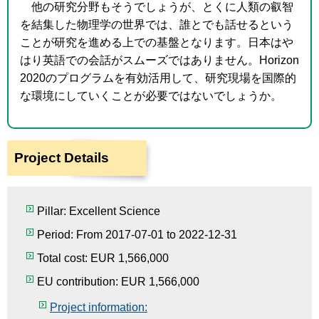
他の研究分野もそうでしょうが、とくに人類の叡智
を結集した物理学の世界では、誰とでも話せるという
ことが研究を進める上での基盤となります。日本はや
はり英語での会話がスムーズではありません。Horizon
2020のプログラムを有効活用して、研究現場を国際的
な環境にしていくことが必要ではないでしょうか。
Project Details
Pillar: Excellent Science
Period: From 2017-07-01 to 2022-12-31
Total cost: EUR 1,566,000
EU contribution: EUR 1,566,000
Project information: