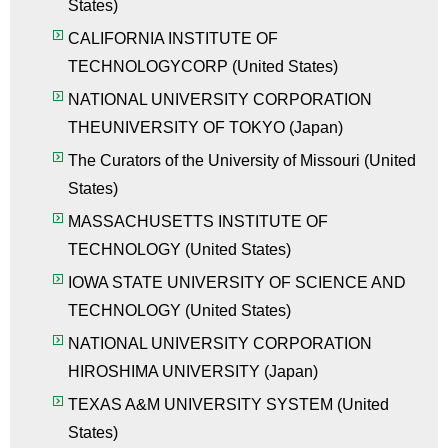
States)
CALIFORNIA INSTITUTE OF
TECHNOLOGYCORP (United States)
NATIONAL UNIVERSITY CORPORATION
THEUNIVERSITY OF TOKYO (Japan)
The Curators of the University of Missouri (United
States)
MASSACHUSETTS INSTITUTE OF
TECHNOLOGY (United States)
IOWA STATE UNIVERSITY OF SCIENCE AND
TECHNOLOGY (United States)
NATIONAL UNIVERSITY CORPORATION
HIROSHIMA UNIVERSITY (Japan)
TEXAS A&M UNIVERSITY SYSTEM (United
States)