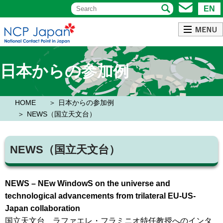
EN
日本からの参加例
HOME
日本からの参加例
NEWS（国立天文台）
NEWS（国立天文台）
NEWS – NEw WindowS on the universe and
technological advancements from trilateral EU-US-
Japan collaboration
国立天文台 ラファエレ・フラミニオ特任教授へのインタ