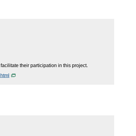
litate their participation in this project.
.html