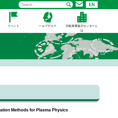
EN
イベント
ヘルプデスク
日欧産業協力センターと
は
ration Methods for Plasma Physics