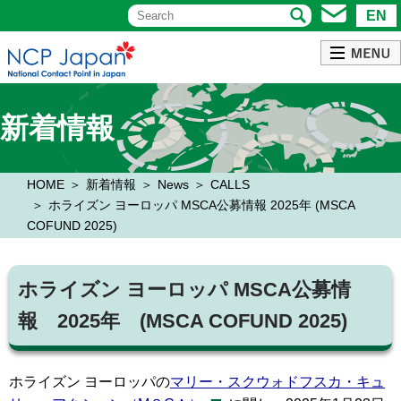
EN
新着情報
HOME
新着情報
News
CALLS
ホライズン ヨーロッパ MSCA公募情報 2025年 (MSCA
COFUND 2025)
ホライズン ヨーロッパ MSCA公募情
報 2025年 (MSCA COFUND 2025)
ホライズン ヨーロッパの
マリー・スクウォドフスカ・キュ