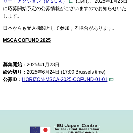
リー・アクション（MＳCＡ）
に関し、2025年1月23日
に応募開始予定の公募情報がございますのでお知らせいた
します。
日本からも受入機関として参加する場合があります。
MSCA COFUND 2025
募集開始
：2025年1月23日
締め切り
：2025年6月24日 (17:00 Brussels time)
公募ID
：
HORIZON-MSCA-2025-COFUND-01-01