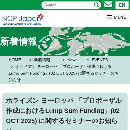
EN
新着情報
HOME
新着情報
News
EVENTS
ホライズン ヨーロッパ 「プロポーザル作成における
Lump Sum Funding」(02 OCT 2025) に関するセミナーのお
知らせ
ホライズン ヨーロッパ 「プロポーザル
作成におけるLump Sum Funding」(02
OCT 2025) に関するセミナーのお知ら