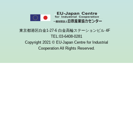
東京都港区白金1-27-6 白金高輪ステーションビル 4F
TEL:03-6408-0281
Copyright 2021 © EU-Japan Centre for Industrial
Cooperation All Rights Reserved.