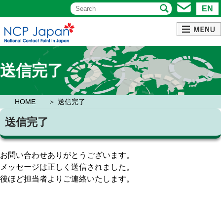
EN
送信完了
HOME
送信完了
送信完了
お問い合わせありがとうございます。
メッセージは正しく送信されました。
後ほど担当者よりご連絡いたします。