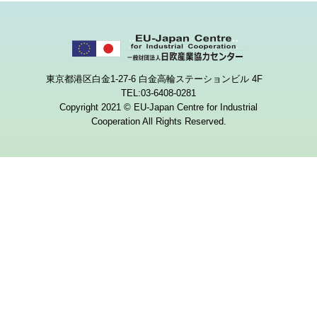
東京都港区白金1-27-6 白金高輪ステーションビル 4F
TEL:03-6408-0281
Copyright 2021 © EU-Japan Centre for Industrial
Cooperation All Rights Reserved.