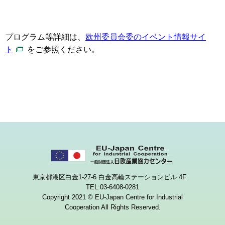
プログラム等詳細は、
欧州委員会委のイベント情報サイ
ト
をご参照ください。
東京都港区白金1-27-6 白金高輪ステーションビル 4F
TEL:03-6408-0281
Copyright 2021 © EU-Japan Centre for Industrial
Cooperation All Rights Reserved.