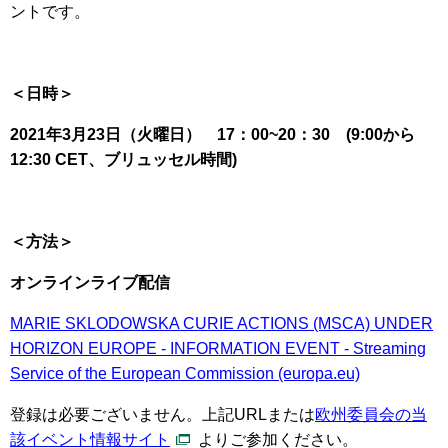
ントです。
＜日時＞
2021年3月23日（火曜日） 17：00~20：30 (9:00から
12:30 CET、ブリュッセル時間)
＜方法＞
オンラインライブ配信
MARIE SKLODOWSKA CURIE ACTIONS (MSCA) UNDER
HORIZON EUROPE - INFORMATION EVENT - Streaming
Service of the European Commission (europa.eu)
登録は必要ございません。上記URLまたは
欧州委員会の当
該イベント情報サイト
よりご参加ください。