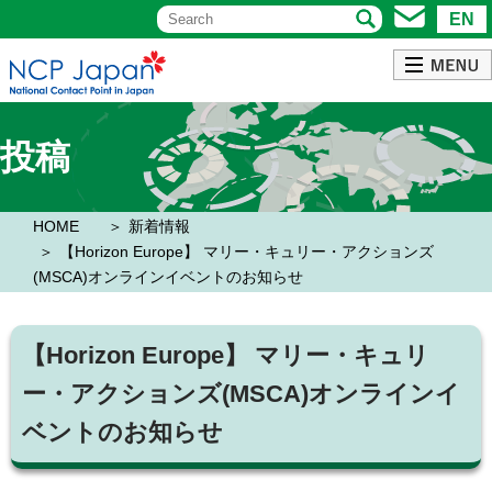
EN
投稿
HOME
新着情報
【Horizon Europe】 マリー・キュリー・アクションズ
(MSCA)オンラインイベントのお知らせ
【Horizon Europe】 マリー・キュリ
ー・アクションズ(MSCA)オンラインイ
ベントのお知らせ