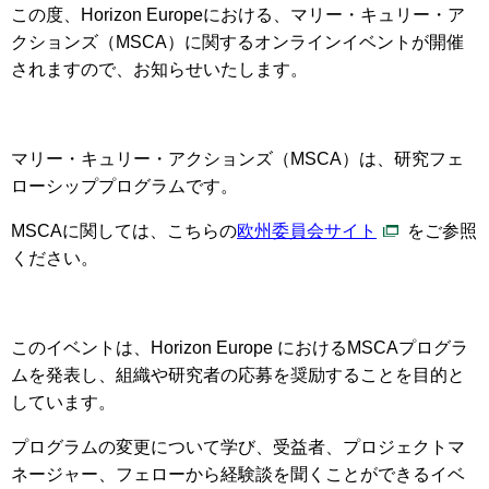
この度、Horizon Europeにおける、マリー・キュリー・ア
クションズ（MSCA）に関するオンラインイベントが開催
されます
ので、お知らせいたします。
マリー・キュリー・アクションズ（MSCA）は、研究フェ
ローシッププログラムです。
MSCAに関しては、こちらの
欧州委員会サイト
をご参照
ください。
このイベントは、Horizon Europe におけるMSCAプログラ
ムを発表し、組織や研究者の応募を奨励することを目的と
しています。
プログラムの変更について学び、受益者、プロジェクトマ
ネージャー、フェローから経験談を聞くことができるイベ