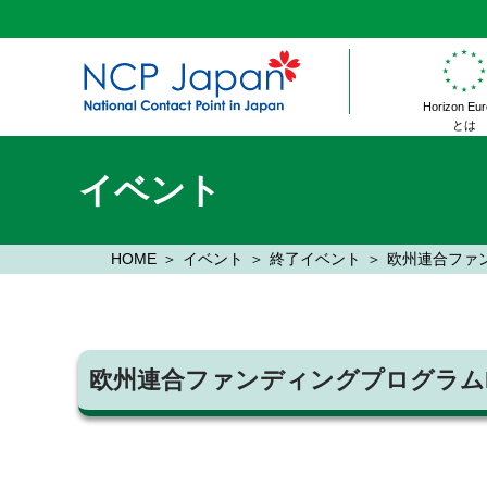
Horizon Eu
とは
イベント
HOME
イベント
終了イベント
欧州連合ファンデ
欧州連合ファンディングプログラムHori