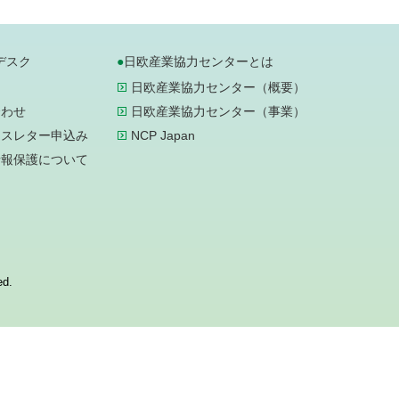
デスク
日欧産業協力センターとは
日欧産業協力センター（概要）
合わせ
日欧産業協力センター（事業）
ースレター申込み
NCP Japan
情報保護について
ed.