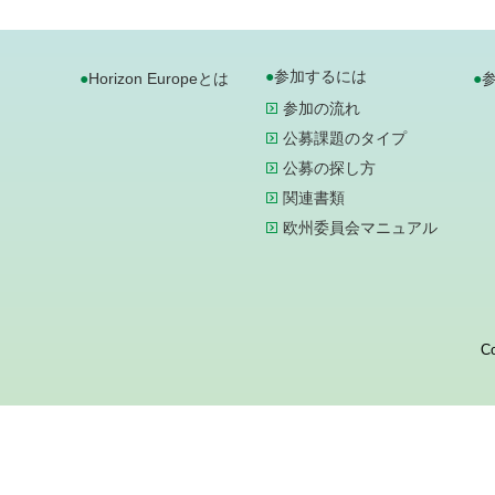
参加するには
Horizon Europeとは
参加の流れ
公募課題のタイプ
公募の探し方
関連書類
欧州委員会マニュアル
Co