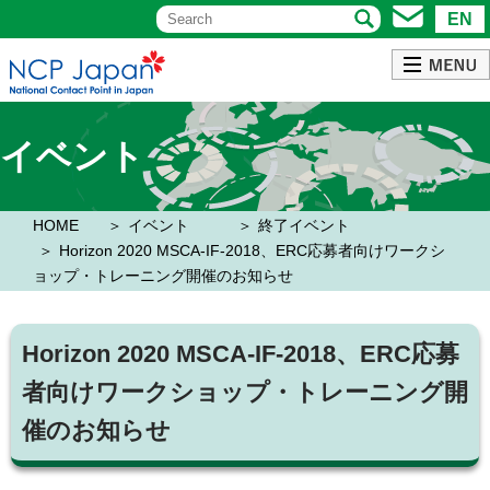
EN
イベント
HOME
イベント
終了イベント
Horizon 2020 MSCA-IF-2018、ERC応募者向けワークシ
ョップ・トレーニング開催のお知らせ
Horizon 2020 MSCA-IF-2018、ERC応募
者向けワークショップ・トレーニング開
催のお知らせ