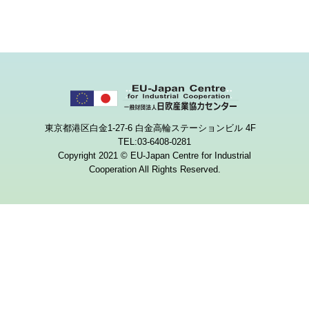
東京都港区白金1-27-6 白金高輪ステーションビル 4F
TEL:03-6408-0281
Copyright 2021 © EU-Japan Centre for Industrial
Cooperation All Rights Reserved.