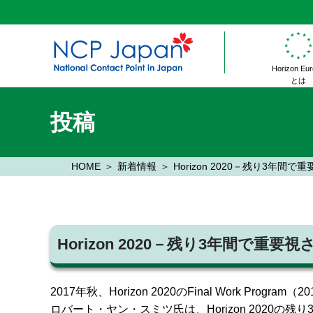
Horizon Eu
とは
投稿
HOME
新着情報
Horizon 2020－残り3年間
Horizon 2020－残り3年間で重
2017年秋、Horizon 2020のFinal Work
ロバート・ヤン・スミツ氏は、Horizon 202