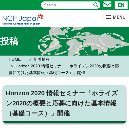
EN
投稿
HOME
新着情報
Horizon 2020 情報セミナー「ホライズン2020の概要と応
募に向けた基本情報（基礎コース）」開催
Horizon 2020 情報セミナー「ホライズ
ン2020の概要と応募に向けた基本情報
（基礎コース）」開催