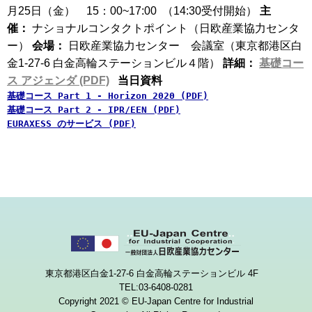
月25日（金） 15：00~17:00 （14:30受付開始）
主
催：
ナショナルコンタクトポイント（日欧産業協力センタ
ー）
会場：
日欧産業協力センター 会議室（東京都港区白
金1-27-6 白金高輪ステーションビル４階）
詳細：
基礎コー
ス アジェンダ (PDF)
当日資料
基礎コース Part 1 - Horizon 2020 (PDF)
基礎コース Part 2 - IPR/EEN (PDF)
EURAXESS のサービス (PDF)
東京都港区白金1-27-6 白金高輪ステーションビル 4F
TEL:03-6408-0281
Copyright 2021 © EU-Japan Centre for Industrial