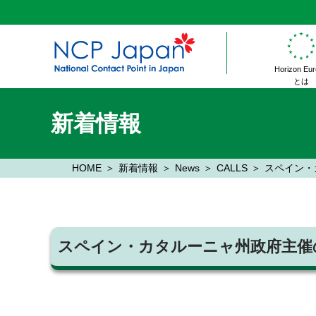
Horizon Eu
とは
新着情報
HOME
新着情報
News
CALLS
スペイン・
スペイン・カタルーニャ州政府主催