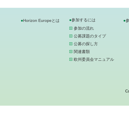
参加するには
Horizon Europeとは
参加の流れ
公募課題のタイプ
公募の探し方
関連書類
欧州委員会マニュアル
Co