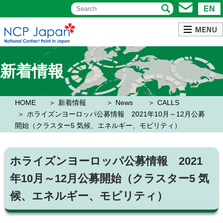
EN
新着情報
HOME
新着情報
News
CALLS
ホライズンヨーロッパ公募情報 2021年10月～12月公募
開始（クラスター5 気候、エネルギー、モビリティ）
ホライズンヨーロッパ公募情報 2021
年10月～12月公募開始（クラスター5 気
候、エネルギー、モビリティ）