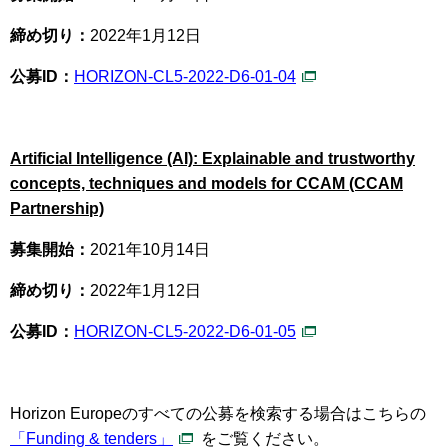
締め切り：
2022年1月12日
公募ID：
HORIZON-CL5-2022-D6-01-04
Artificial Intelligence (AI): Explainable and trustworthy
concepts, techniques and models for CCAM (CCAM
Partnership)
募集開始：
2021年10月14日
締め切り：
2022年1月12日
公募ID：
HORIZON-CL5-2022-D6-01-05
Horizon Europeのすべての公募を検索する場合はこちらの
「Funding & tenders」
をご覧ください。