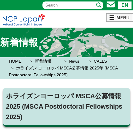
EN
新着情報
HOME
新着情報
News
CALLS
ホライズン ヨーロッパ MSCA公募情報 2025年 (MSCA
Postdoctoral Fellowships 2025)
ホライズンヨーロッパ MSCA公募情報
2025 (MSCA Postdoctoral Fellowships
2025)