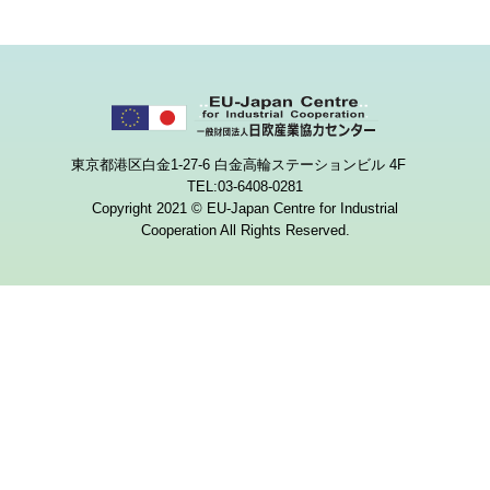
東京都港区白金1-27-6 白金高輪ステーションビル 4F
TEL:03-6408-0281
Copyright 2021 © EU-Japan Centre for Industrial
Cooperation All Rights Reserved.