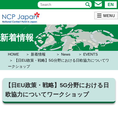
EN
新着情報
HOME
新着情報
News
EVENTS
【日EU政策・戦略】5G分野における日欧協力についてワ
ークショップ
【日EU政策・戦略】5G分野における日
欧協力についてワークショップ