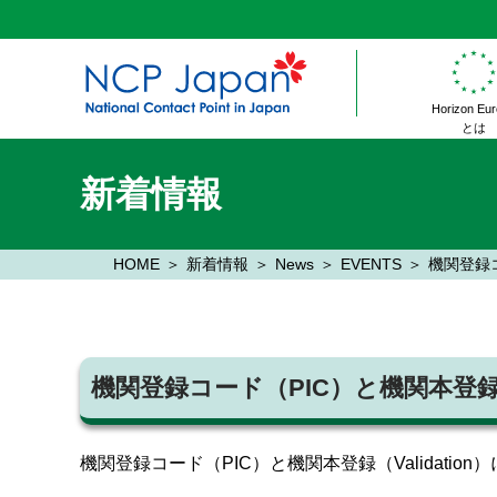
Horizon Eu
とは
新着情報
HOME
新着情報
News
EVENTS
機関登録コ
機関登録コード（PIC）と機関本登録（
機関登録コード（PIC）と機関本登録（Validat