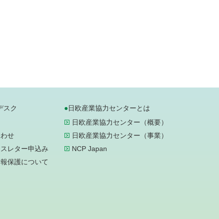
デスク
日欧産業協力センターとは
日欧産業協力センター（概要）
合わせ
日欧産業協力センター（事業）
ースレター申込み
NCP Japan
情報保護について