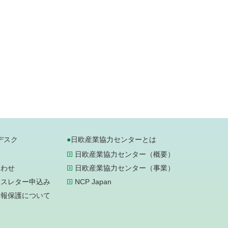
デスク
日欧産業協力センターとは
日欧産業協力センター（概要）
合わせ
日欧産業協力センター（事業）
ースレター申込み
NCP Japan
情報保護について