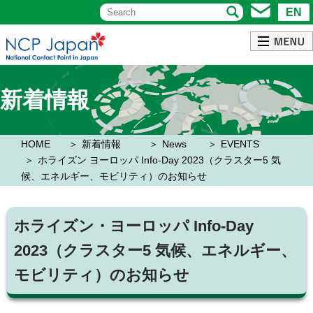
EN
新着情報
HOME
新着情報
News
EVENTS
ホライズン ヨーロッパ Info-Day 2023（クラスター5 気
候、エネルギー、モビリティ）のお知らせ
ホライズン・ヨーロッパ Info-Day
2023（クラスター5 気候、エネルギー、
モビリティ）のお知らせ