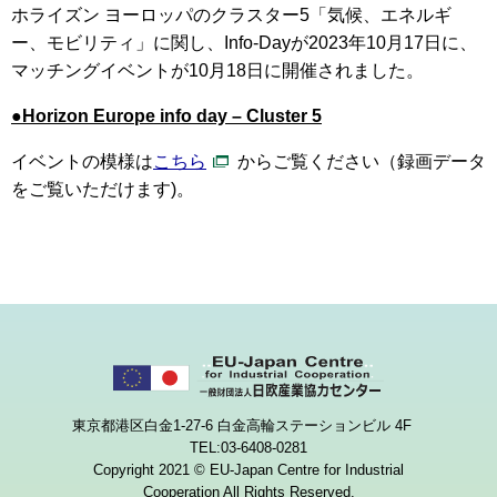
ホライズン ヨーロッパのクラスター5「気候、エネルギ
ー、モビリティ」に
関し、Info-Dayが2023
年10月17日に、
マッチングイベントが10月18日に開催されました。
●
Horizon Europe info day – Cluster 5
イベントの模様は
こちら
からご覧ください（録画データ
をご覧いただけます)。
東京都港区白金1-27-6 白金高輪ステーションビル 4F
TEL:03-6408-0281
Copyright 2021 © EU-Japan Centre for Industrial
Cooperation All Rights Reserved.