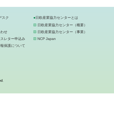
デスク
日欧産業協力センターとは
日欧産業協力センター（概要）
合わせ
日欧産業協力センター（事業）
ースレター申込み
NCP Japan
情報保護について
ed.