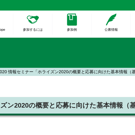
rope
参加するには
参加例
公募情報
on 2020 情報セミナー「ホライズン2020の概要と応募に向けた基本情報
「ホライズン2020の概要と応募に向けた基本情報