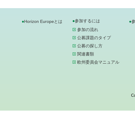
参加するには
Horizon Europeとは
参加の流れ
公募課題のタイプ
公募の探し方
関連書類
欧州委員会マニュアル
Co