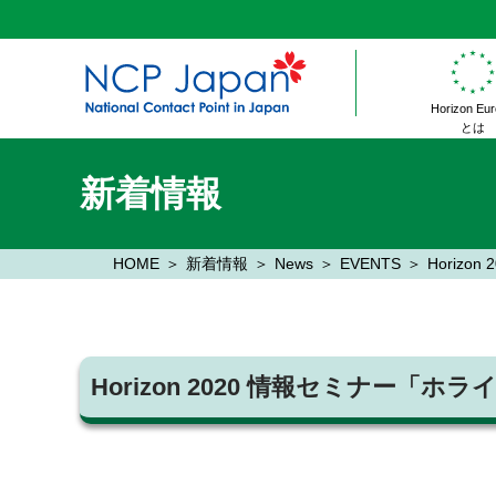
Horizon Eu
とは
新着情報
HOME
新着情報
News
EVENTS
Horiz
Horizon 2020 情報セミナー