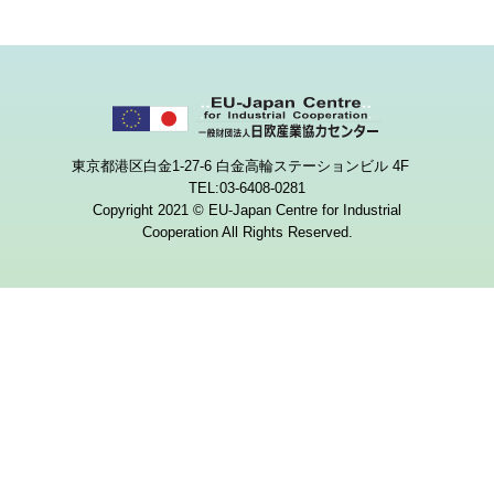
東京都港区白金1-27-6 白金高輪ステーションビル 4F
TEL:03-6408-0281
Copyright 2021 © EU-Japan Centre for Industrial
Cooperation All Rights Reserved.