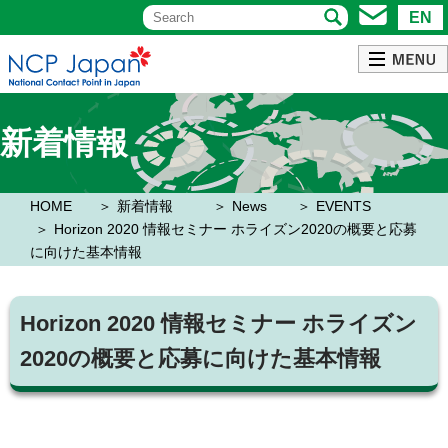
EN
新着情報
HOME
新着情報
News
EVENTS
Horizon 2020 情報セミナー ホライズン2020の概要と応募
に向けた基本情報
Horizon 2020 情報セミナー ホライズン
2020の概要と応募に向けた基本情報