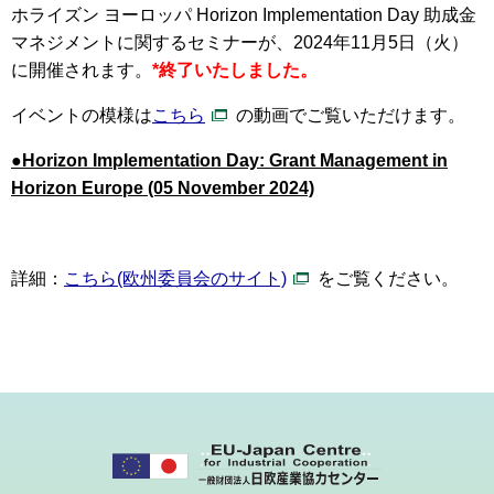
ホライズン ヨーロッパ Horizon Implementation Day 助成金
マネジメント
に関するセミナーが、
2024年11月5日（火）
に開催されます。
*終了いたしました。
イベントの模様は
こちら
の動画でご覧いただけます。
●Horizon Implementation Day: Grant Management in
Horizon Europe (05 November 2024)
詳細：
こちら(欧州委員会のサイト)
をご覧ください。