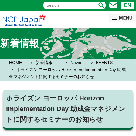
EN
新着情報
HOME
新着情報
News
EVENTS
ホライズン ヨーロッパ Horizon Implementation Day 助成
金マネジメントに関するセミナーのお知らせ
ホライズン ヨーロッパ Horizon
Implementation Day 助成金マネジメン
トに関するセミナーのお知らせ