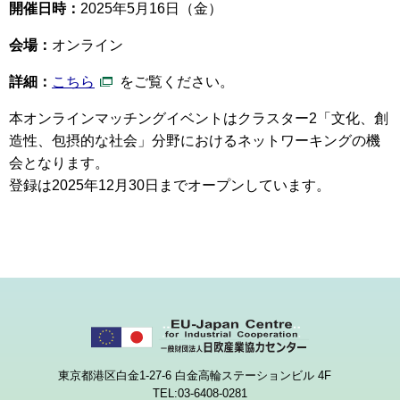
開催日時：
2025年5月16日（金）
会場：
オンライン
詳細：
こちら
をご覧ください。
本オンラインマッチングイベントはクラスター2「文化、創
造性、包摂的な社会」分野におけるネットワーキングの機
会となります。
登録は2025年12月30日までオープンしています。
東京都港区白金1-27-6 白金高輪ステーションビル 4F
TEL:03-6408-0281