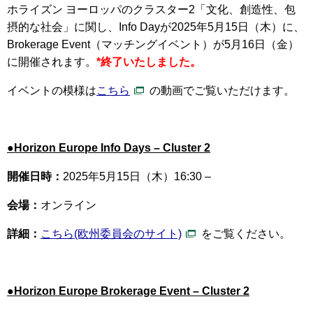
ホライズン ヨーロッパのクラスター2「文化、創造性、包
摂的な社会」に
関し、Info Dayが2025年5月15日（木）に、
Brokerage Event（マッチングイベント）が5月16日（金）
に開催されます。
*終了いたしました。
イベントの模様は
こちら
の動画でご覧いただけます。
●Horizon Europe Info Days – Cluster 2
開催日時：
2025年5月15日（木）16:30 –
会場：
オンライン
詳細：
こちら(欧州委員会のサイト)
をご覧ください。
●Horizon Europe Brokerage Event – Cluster 2