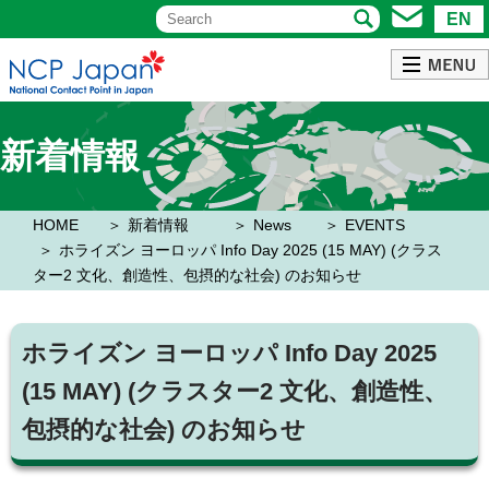
EN
新着情報
HOME
新着情報
News
EVENTS
ホライズン ヨーロッパ Info Day 2025 (15 MAY) (クラス
ター2 文化、創造性、包摂的な社会) のお知らせ
ホライズン ヨーロッパ Info Day 2025
(15 MAY) (クラスター2 文化、創造性、
包摂的な社会) のお知らせ