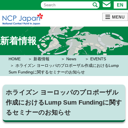
EN
新着情報
HOME
新着情報
News
EVENTS
ホライズン ヨーロッパのプロポーザル作成におけるLump
Sum Fundingに関するセミナーのお知らせ
ホライズン ヨーロッパのプロポーザル
作成におけるLump Sum Fundingに関す
るセミナーのお知らせ