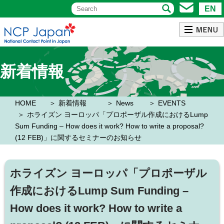
EN
新着情報
HOME
新着情報
News
EVENTS
ホライズン ヨーロッパ「プロポーザル作成におけるLump
Sum Funding – How does it work? How to write a proposal?
(12 FEB)」に関するセミナーのお知らせ
ホライズン ヨーロッパ「プロポーザル
作成におけるLump Sum Funding –
How does it work? How to write a