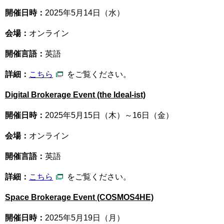
開催日時：
2025年5月14日（水）
会場：
オンライン
開催言語：
英語
詳細：
こちら
をご覧ください。
Digital Brokerage Event (the Ideal-ist)
開催日時：
2025年5月15日（木）～16日（金）
会場：
オンライン
開催言語：
英語
詳細：
こちら
をご覧ください。
Space Brokerage Event (COSMOS4HE)
開催日時：
2025年5月19日（月）