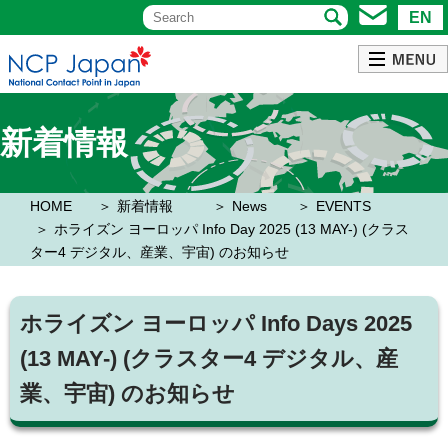
EN
新着情報
HOME
新着情報
News
EVENTS
ホライズン ヨーロッパ Info Day 2025 (13 MAY-) (クラス
ター4 デジタル、産業、宇宙) のお知らせ
ホライズン ヨーロッパ Info Days 2025
(13 MAY-) (クラスター4 デジタル、産
業、宇宙) のお知らせ