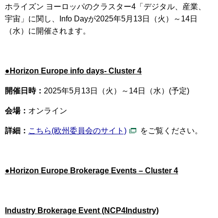
ホライズン ヨーロッパのクラスター4「デジタル、産業、
宇宙」に
関し、Info Dayが2025年5月13日（火）～14日
（水）に開催されます。
●
Horizon Europe info days- Cluster 4
開催日時：
2025年5月13日（火）～14日（水）(予定)
会場：
オンライン
詳細：
こちら(欧州委員会のサイト)
をご覧ください。
●Horizon Europe Brokerage Events – Cluster 4
Industry Brokerage Event (NCP4Industry)