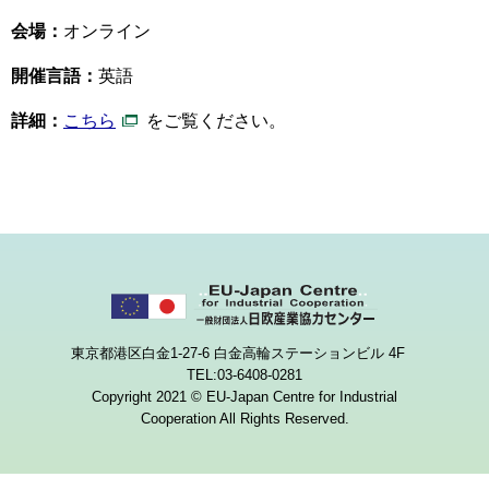
会場：
オンライン
開催言語：
英語
詳細：
こちら
をご覧ください。
東京都港区白金1-27-6 白金高輪ステーションビル 4F
TEL:03-6408-0281
Copyright 2021 © EU-Japan Centre for Industrial
Cooperation All Rights Reserved.