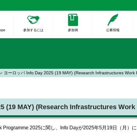
rope
参加するには
参加例
公募情報
ーロッパ Info Day 2025 (19 MAY) (Research Infrastructures Wo
9 MAY) (Research Infrastructures Wo
 Programme 2025
に関し、Info Dayが2025年5月19日（月