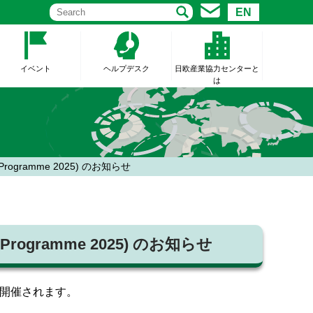
EN
イベント
ヘルプデスク
日欧産業協力センターと
は
rk Programme 2025) のお知らせ
rk Programme 2025) のお知らせ
）に開催されます。