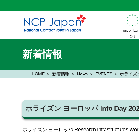
Horizon Eu
とは
新着情報
HOME
新着情報
News
EVENTS
ホライズン ヨ
ホライズン ヨーロッパ Info Day 2025 (1
ホライズン ヨーロッパ Research Infrastructures Work