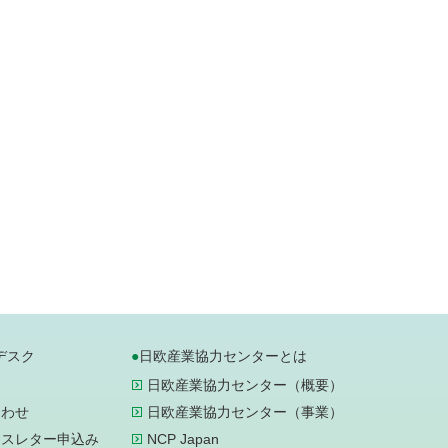
デスク
日欧産業協力センターとは
日欧産業協力センター（概要）
合わせ
日欧産業協力センター（事業）
ースレター申込み
NCP Japan