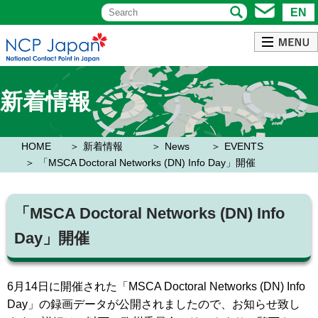
EN
新着情報
HOME
新着情報
News
EVENTS
「MSCA Doctoral Networks (DN) Info Day」開催
「MSCA Doctoral Networks (DN) Info
Day」開催
6月14日
に開催された「
MSCA Doctoral Networks (DN) Info
Day」
の録画データが公開されましたので、お知らせ致し