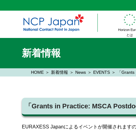
Horizon Eu
とは
新着情報
HOME
新着情報
News
EVENTS
「Grants 
「Grants in Practice: MSCA Post
EURAXESS Japanによるイベントが開催されま