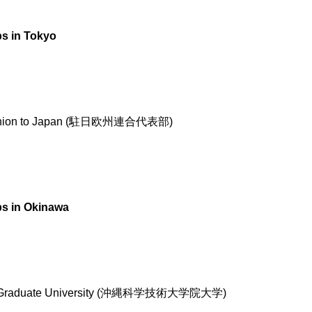
ps in Tokyo
n Union to Japan (駐日欧州連合代表部)
ps in Okinawa
logy Graduate University (沖縄科学技術大学院大学)