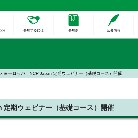
rope
参加するには
参加例
公募情報
 ヨーロッパ NCP Japan 定期ウェビナー（基礎コース）開催
pan 定期ウェビナー（基礎コース）開催