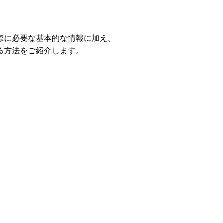
する際に必要な基本的な情報に加え、
る方法をご紹介します。