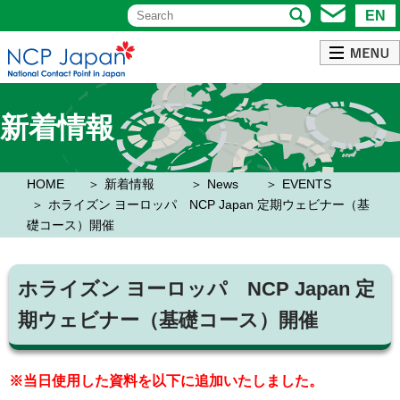
EN
新着情報
HOME
新着情報
News
EVENTS
ホライズン ヨーロッパ NCP Japan 定期ウェビナー（基
礎コース）開催
ホライズン ヨーロッパ NCP Japan 定
期ウェビナー（基礎コース）開催
※当日使用した資料を以下に追加いたしました。