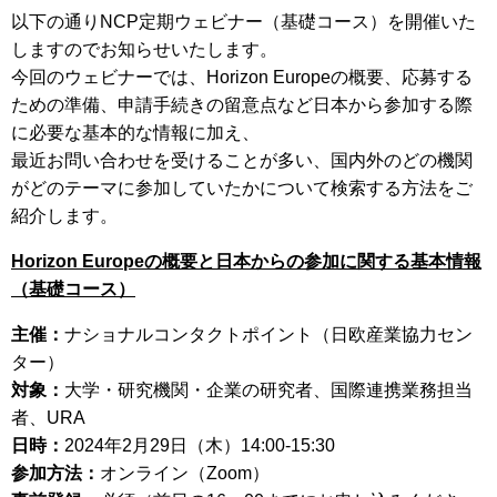
以下の通りNCP定期ウェビナー（基礎コース）を開催いた
しますのでお知らせいたします。
今回のウェビナーでは、Horizon Europeの概要、応募する
ための準備、申請手続きの留意点など日本から参加する際
に必要な基本的な情報に加え、
最近お問い合わせを受けることが多い、国内外のどの機関
がどのテーマに参加していたかについて検索する方法をご
紹介します。
Horizon Europeの概要と日本からの参加に関する基本情報
（基礎コース）
主催：
ナショナルコンタクトポイント（日欧産業協力セン
ター）
対象：
大学・研究機関・企業の研究者、国際連携業務担当
者、URA
日時：
2024年2月29日（木）14:00-15:30
参加方法：
オンライン（Zoom）