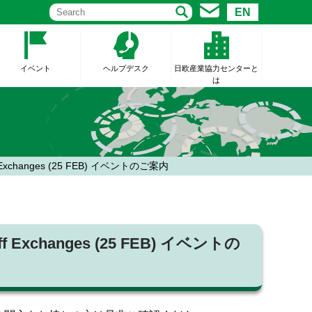
EN
イベント
ヘルプデスク
日欧産業協力センターと
は
 Staff Exchanges (25 FEB) イベントのご案内
 Staff Exchanges (25 FEB) イベントの