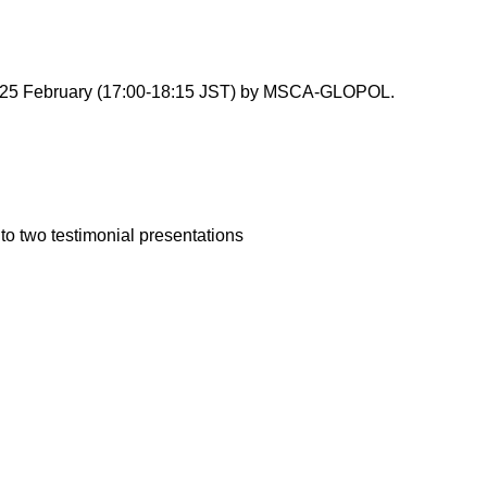
on 25 February (17:00-18:15 JST) by MSCA-GLOPOL.
to two testimonial presentations