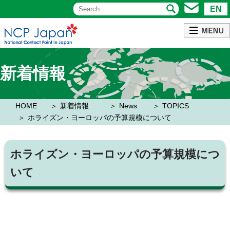
EN
新着情報
HOME
新着情報
News
TOPICS
ホライズン・ヨーロッパの予算規模について
ホライズン・ヨーロッパの予算規模につ
いて