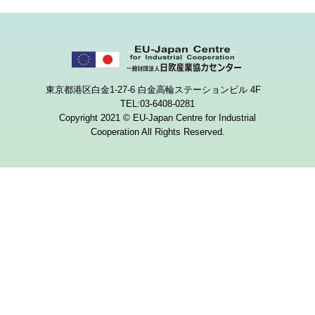
東京都港区白金1-27-6 白金高輪ステーションビル 4F
TEL:03-6408-0281
Copyright 2021 © EU-Japan Centre for Industrial
Cooperation All Rights Reserved.