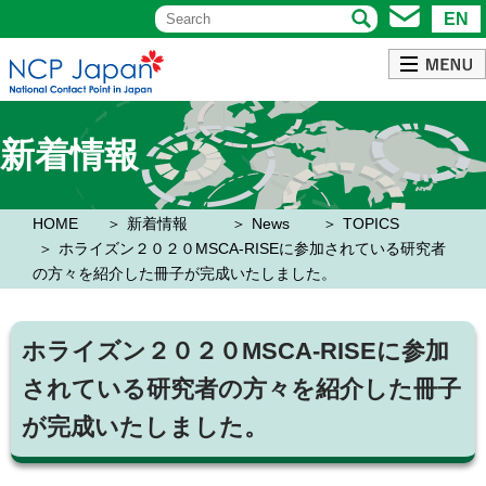
EN
新着情報
HOME
新着情報
News
TOPICS
ホライズン２０２０MSCA-RISEに参加されている研究者
の方々を紹介した冊子が完成いたしました。
ホライズン２０２０MSCA-RISEに参加
されている研究者の方々を紹介した冊子
が完成いたしました。