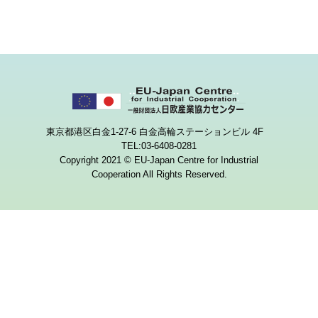
東京都港区白金1-27-6 白金高輪ステーションビル 4F
TEL:03-6408-0281
Copyright 2021 © EU-Japan Centre for Industrial
Cooperation All Rights Reserved.