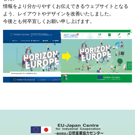
情報をより分かりやすくお伝えできるウェブサイトとなる
よう、レイアウトやデザインを改善いたしました。
今後とも何卒宜しくお願い申し上げます。