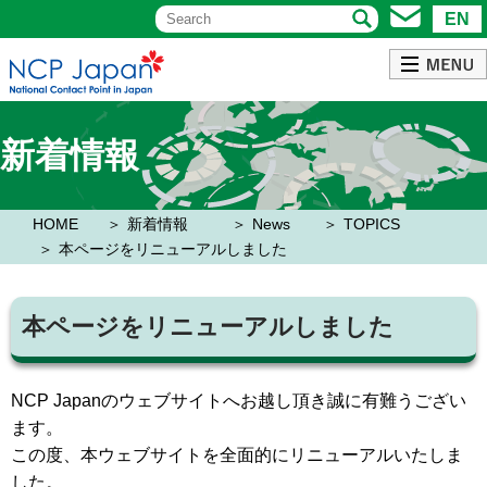
EN
新着情報
HOME
新着情報
News
TOPICS
本ページをリニューアルしました
本ページをリニューアルしました
NCP Japanのウェブサイトへお越し頂き誠に有難うござい
ます。
この度、本ウェブサイトを全面的にリニューアルいたしま
した。