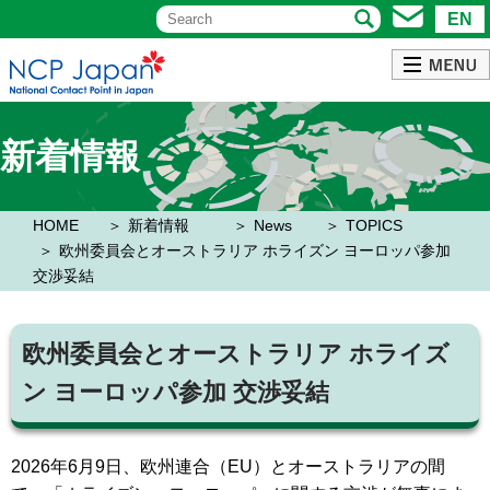
EN
新着情報
HOME
新着情報
News
TOPICS
欧州委員会とオーストラリア ホライズン ヨーロッパ参加
交渉妥結
欧州委員会とオーストラリア ホライズ
ン ヨーロッパ参加 交渉妥結
2026年6月9日、欧州連合（EU）とオーストラリアの間