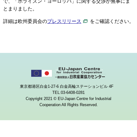
で、「ホライズン・ヨーロッパ」に関する交渉が無事にま
とまりました。
詳細は欧州委員会の
プレスリリース
をご確認ください。
東京都港区白金1-27-6 白金高輪ステーションビル 4F
TEL:03-6408-0281
Copyright 2021 © EU-Japan Centre for Industrial
Cooperation All Rights Reserved.