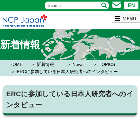
EN
新着情報
HOME
新着情報
News
TOPICS
ERCに参加している日本人研究者へのインタビュー
ERCに参加している日本人研究者へのイ
ンタビュー