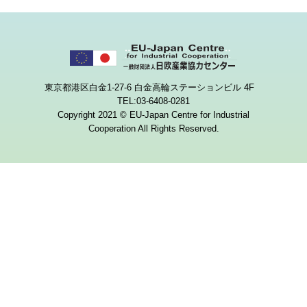
東京都港区白金1-27-6 白金高輪ステーションビル 4F
TEL:03-6408-0281
Copyright 2021 © EU-Japan Centre for Industrial
Cooperation All Rights Reserved.