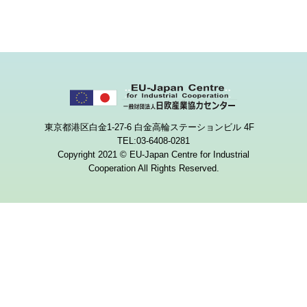
東京都港区白金1-27-6 白金高輪ステーションビル 4F
TEL:03-6408-0281
Copyright 2021 © EU-Japan Centre for Industrial
Cooperation All Rights Reserved.