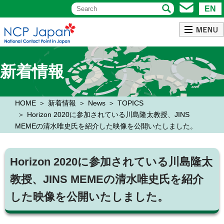
EN
新着情報
HOME
新着情報
News
TOPICS
Horizon 2020に参加されている川島隆太教授、JINS
MEMEの清水唯史氏を紹介した映像を公開いたしました。
Horizon 2020に参加されている川島隆太
教授、JINS MEMEの清水唯史氏を紹介
した映像を公開いたしました。