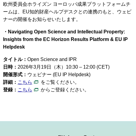
欧州委員会ホライズン ヨーロッパ成果プラットフォームチ
ームは、EU知的財産ヘルプデスクとの連携のもと、ウェビ
ナーの開催をお知らせいたします。
・Navigating Open Science and Intellectual Property:
Insights from the EC Horizon Results Platform & EU IP
Helpdesk
タイトル：
Open Science and IPR
日時：
2026年3月19日（木）10:30 – 12:00 (CET)
開催形式：
ウェビナー (EU IP Helpdesk)
詳細：
こちら
をご覧ください。
登録：
こちら
からご登録ください。