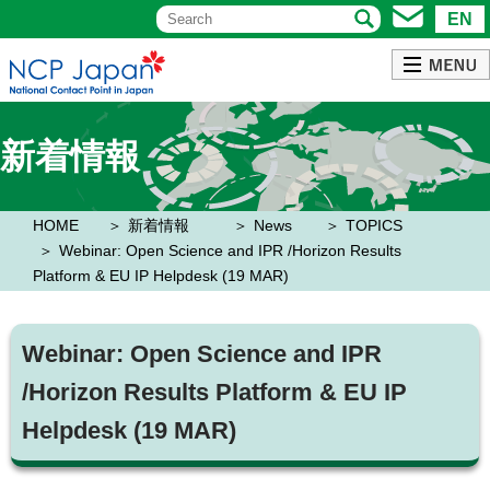
EN
新着情報
HOME
新着情報
News
TOPICS
Webinar: Open Science and IPR /Horizon Results
Platform & EU IP Helpdesk (19 MAR)
Webinar: Open Science and IPR
/Horizon Results Platform & EU IP
Helpdesk (19 MAR)