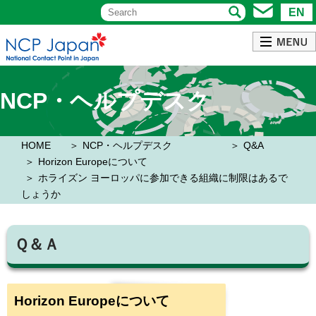
EN
NCP・ヘルプデスク
HOME
NCP・ヘルプデスク
Q&A
Horizon Europeについて
ホライズン ヨーロッパに参加できる組織に制限はあるで
しょうか
Ｑ＆Ａ
Horizon Europeについて