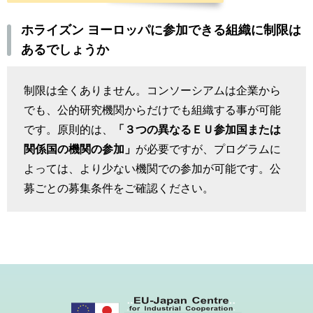
ホライズン ヨーロッパに参加できる組織に制限は
あるでしょうか
制限は全くありません。コンソーシアムは企業から
でも、公的研究機関からだけでも組織する事が可能
です。原則的は、
「３つの異なるＥＵ参加国または
関係国の機関の参加」
が必要ですが、プログラムに
よっては、より少ない機関での参加が可能です。公
募ごとの募集条件をご確認ください。